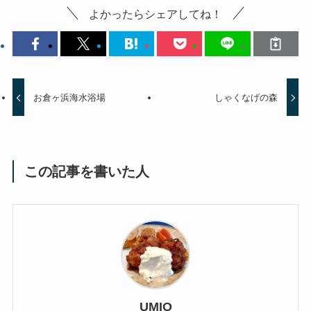
よかったらシェアしてね！
お倉ヶ浜海水浴場
しゃくなげの森
この記事を書いた人
UMIO