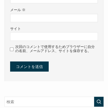
メール
※
サイト
次回のコメントで使用するためブラウザーに自分
の名前、メールアドレス、サイトを保存する。