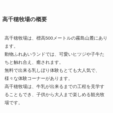
高千穂牧場の概要
高千穂牧場は、標高500メートルの霧島山麓にあり
ます。
動物ふれあいランドでは、可愛いヒツジや子牛た
ちと触れ合え、癒されます。
無料で出来る乳しぼり体験もとても大人気で、
様々な体験コーナーがあります。
高千穂牧場は、牛乳が出来るまでの工程を見学す
ることもでき、子供から大人まで楽しめる観光牧
場です。