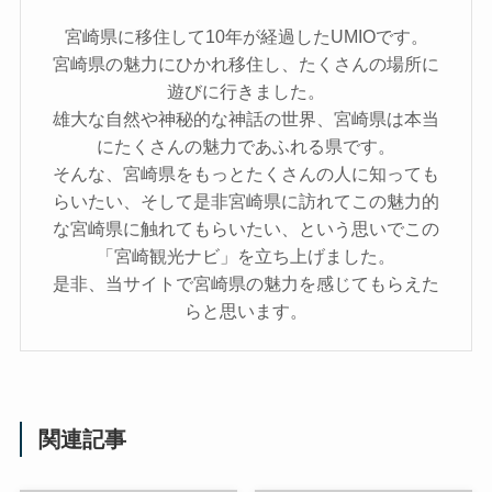
宮崎県に移住して10年が経過したUMIOです。
宮崎県の魅力にひかれ移住し、たくさんの場所に
遊びに行きました。
雄大な自然や神秘的な神話の世界、宮崎県は本当
にたくさんの魅力であふれる県です。
そんな、宮崎県をもっとたくさんの人に知っても
らいたい、そして是非宮崎県に訪れてこの魅力的
な宮崎県に触れてもらいたい、という思いでこの
「宮崎観光ナビ」を立ち上げました。
是非、当サイトで宮崎県の魅力を感じてもらえた
らと思います。
関連記事