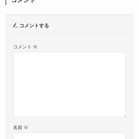
コメントする
コメント
※
名前
※