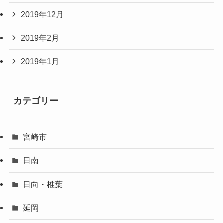
2019年12月
2019年2月
2019年1月
カテゴリー
宮崎市
日南
日向・椎葉
延岡