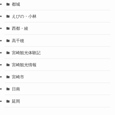
都城
えびの・小林
西都・綾
高千穂
宮崎観光体験記
宮崎観光情報
宮崎市
日南
延岡