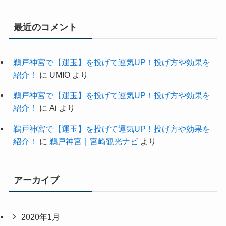
最近のコメント
鵜戸神宮で【運玉】を投げて運気UP！投げ方や効果を
紹介！
に
UMIO
より
鵜戸神宮で【運玉】を投げて運気UP！投げ方や効果を
紹介！
に
Ai
より
鵜戸神宮で【運玉】を投げて運気UP！投げ方や効果を
紹介！
に
鵜戸神宮｜宮崎観光ナビ
より
アーカイブ
2020年1月