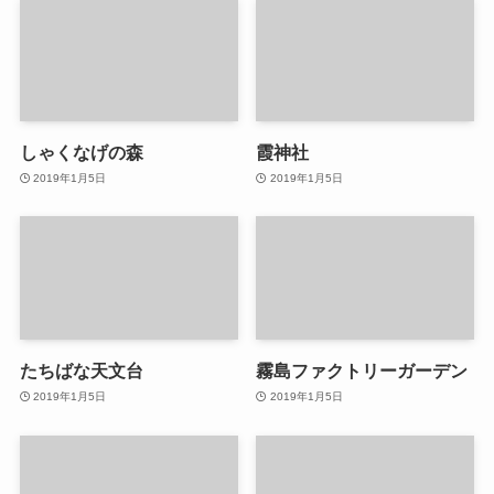
しゃくなげの森
霞神社
2019年1月5日
2019年1月5日
たちばな天文台
霧島ファクトリーガーデン
2019年1月5日
2019年1月5日