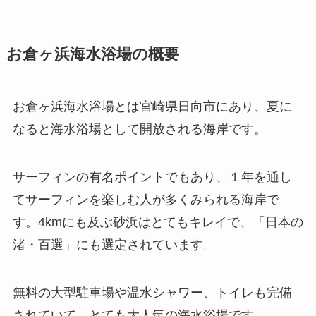
お倉ヶ浜海水浴場の概要
お倉ヶ浜海水浴場とは宮崎県日向市にあり、夏に
なると海水浴場として開放される海岸です。
サーフィンの有名ポイントでもあり、１年を通し
てサーフィンを楽しむ人が多くみられる海岸で
す。4kmにも及ぶ砂浜はとてもキレイで、「日本の
渚・百選」にも選定されています。
無料の大型駐車場や温水シャワー、トイレも完備
されていて、とても大人気の海水浴場です。