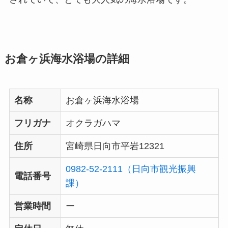
お倉ヶ浜海水浴場の詳細
名称
お倉ヶ浜海水浴場
フリガナ
オクラガハマ
住所
宮崎県日向市平岩12321
0982-52-2111（日向市観光振興
電話番号
課）
営業時間
ー