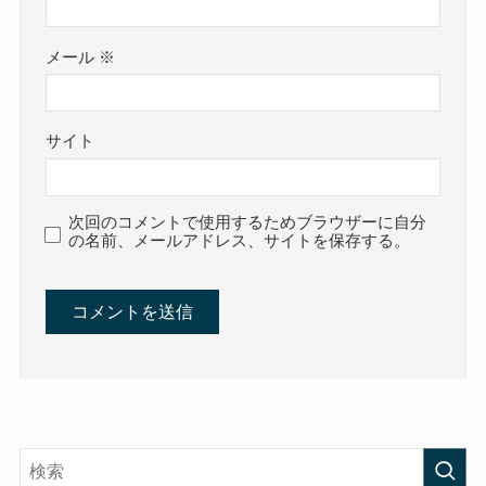
メール
※
サイト
次回のコメントで使用するためブラウザーに自分
の名前、メールアドレス、サイトを保存する。