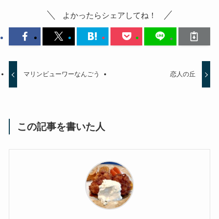
よかったらシェアしてね！
マリンビューワーなんごう
恋人の丘
この記事を書いた人