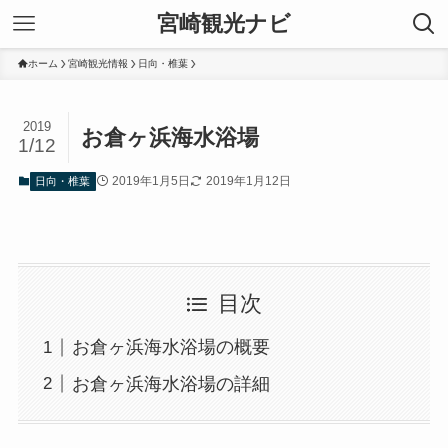
宮崎観光ナビ
ホーム
宮崎観光情報
日向・椎葉
2019
お倉ヶ浜海水浴場
1/12
2019年1月5日
2019年1月12日
日向・椎葉
目次
お倉ヶ浜海水浴場の概要
お倉ヶ浜海水浴場の詳細