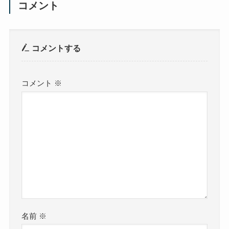
コメント
コメントする
コメント
※
名前
※