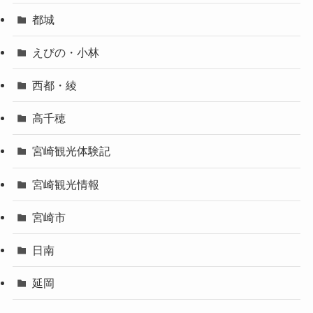
都城
えびの・小林
西都・綾
高千穂
宮崎観光体験記
宮崎観光情報
宮崎市
日南
延岡