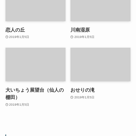
恋人の丘
川南湿原
2019年1月5日
2019年1月5日
大いちょう展望台（仙人の
おせりの滝
棚田）
2019年1月5日
2019年1月5日