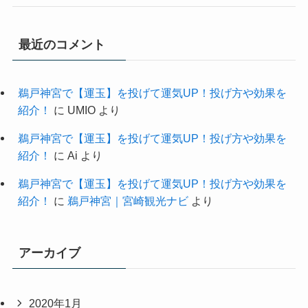
最近のコメント
鵜戸神宮で【運玉】を投げて運気UP！投げ方や効果を
紹介！
に
UMIO
より
鵜戸神宮で【運玉】を投げて運気UP！投げ方や効果を
紹介！
に
Ai
より
鵜戸神宮で【運玉】を投げて運気UP！投げ方や効果を
紹介！
に
鵜戸神宮｜宮崎観光ナビ
より
アーカイブ
2020年1月