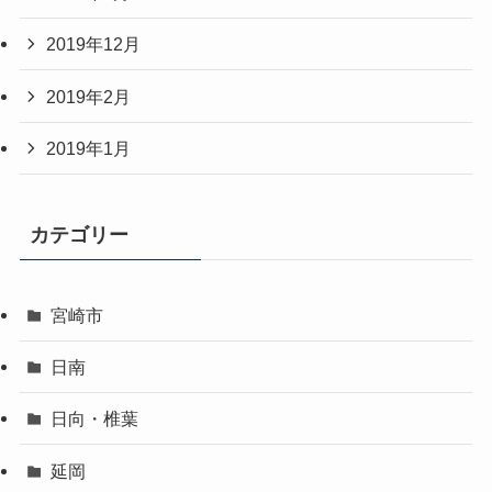
2019年12月
2019年2月
2019年1月
カテゴリー
宮崎市
日南
日向・椎葉
延岡