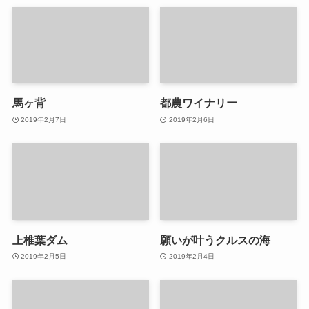
馬ヶ背
都農ワイナリー
2019年2月7日
2019年2月6日
上椎葉ダム
願いが叶うクルスの海
2019年2月5日
2019年2月4日