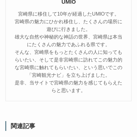
UMIO
宮崎県に移住して10年が経過したUMIOです。
宮崎県の魅力にひかれ移住し、たくさんの場所に
遊びに行きました。
雄大な自然や神秘的な神話の世界、宮崎県は本当
にたくさんの魅力であふれる県です。
そんな、宮崎県をもっとたくさんの人に知っても
らいたい、そして是非宮崎県に訪れてこの魅力的
な宮崎県に触れてもらいたい、という思いでこの
「宮崎観光ナビ」を立ち上げました。
是非、当サイトで宮崎県の魅力を感じてもらえた
らと思います。
関連記事