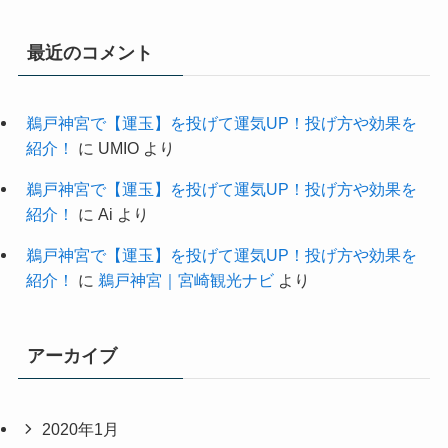
最近のコメント
鵜戸神宮で【運玉】を投げて運気UP！投げ方や効果を
紹介！
に
UMIO
より
鵜戸神宮で【運玉】を投げて運気UP！投げ方や効果を
紹介！
に
Ai
より
鵜戸神宮で【運玉】を投げて運気UP！投げ方や効果を
紹介！
に
鵜戸神宮｜宮崎観光ナビ
より
アーカイブ
2020年1月