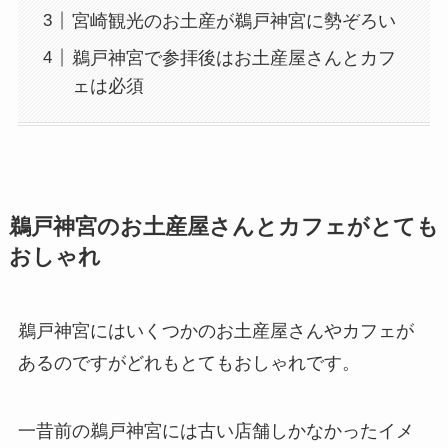
宮崎観光のお土産が鵜戸神宮に勢ぞろい
鵜戸神宮で参拝後はお土産屋さんとカフ
ェは必須
鵜戸神宮のお土産屋さんとカフェがとても
おしゃれ
鵜戸神宮にはいくつかのお土産屋さんやカフェが
あるのですがどれもとてもおしゃれです。
一昔前の鵜戸神宮には古い店舗しかなかったイメ