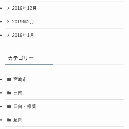
2019年12月
2019年2月
2019年1月
カテゴリー
宮崎市
日南
日向・椎葉
延岡