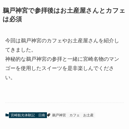
鵜戸神宮で参拝後はお土産屋さんとカフェ
は必須
今回は鵜戸神宮のカフェやお土産屋さんを紹介し
てきました。
神秘的な鵜戸神宮の参拝と一緒に宮崎名物のマン
ゴーを使用したスイーツを是非楽しんでくださ
い。
宮崎観光体験記
日南
鵜戸神宮
カフェ
お土産