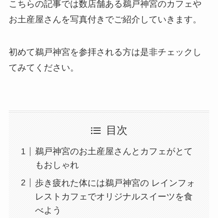
こちらの記事では数店舗ある鵜戸神宮のカフェや
お土産屋さんを写真付きでご紹介していきます。
初めて鵜戸神宮を参拝される方は是非チェックし
てみてください。
目次
鵜戸神宮のお土産屋さんとカフェがとて
もおしゃれ
歩き疲れた体には鵜戸神宮の レインフォ
レストカフェでオリジナルスイーツを食
べよう