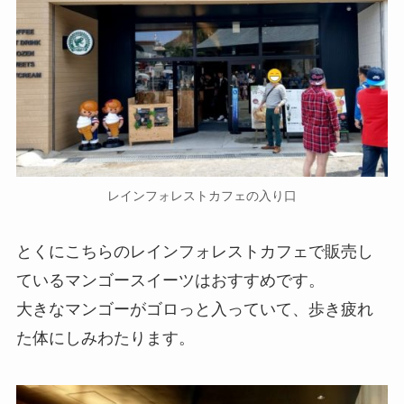
レインフォレストカフェの入り口
とくにこちらのレインフォレストカフェで販売し
ているマンゴースイーツはおすすめです。
大きなマンゴーがゴロっと入っていて、歩き疲れ
た体にしみわたります。