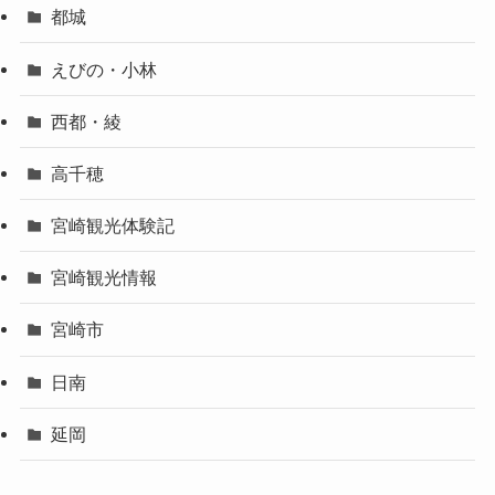
都城
えびの・小林
西都・綾
高千穂
宮崎観光体験記
宮崎観光情報
宮崎市
日南
延岡