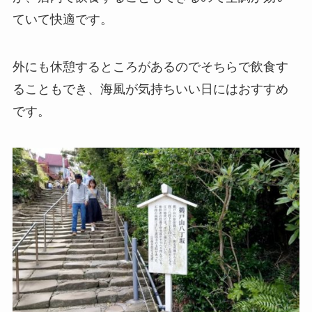
ていて快適です。
外にも休憩するところがあるのでそちらで飲食す
ることもでき、海風が気持ちいい日にはおすすめ
です。