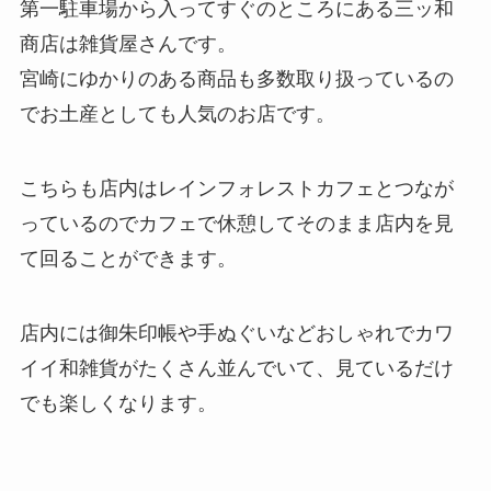
第一駐車場から入ってすぐのところにある三ッ和
商店は雑貨屋さんです。
宮崎にゆかりのある商品も多数取り扱っているの
でお土産としても人気のお店です。
こちらも店内はレインフォレストカフェとつなが
っているのでカフェで休憩してそのまま店内を見
て回ることができます。
店内には御朱印帳や手ぬぐいなどおしゃれでカワ
イイ和雑貨がたくさん並んでいて、見ているだけ
でも楽しくなります。