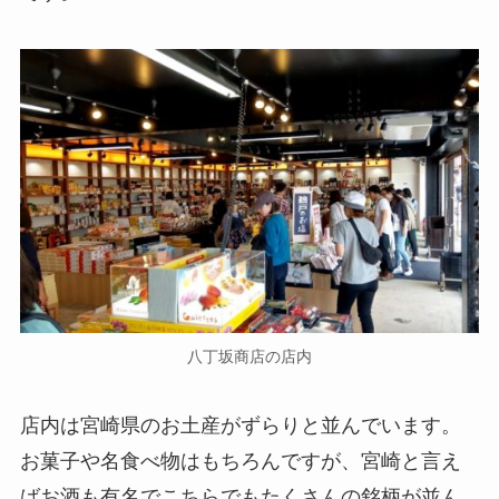
八丁坂商店の店内
店内は宮崎県のお土産がずらりと並んでいます。
お菓子や名食べ物はもちろんですが、宮崎と言え
ばお酒も有名でこちらでもたくさんの銘柄が並ん