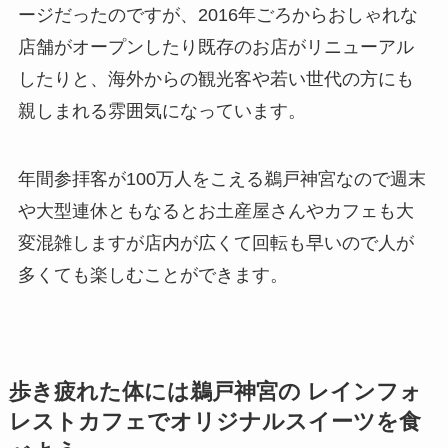
ージだったのですが、2016年ごろからおしゃれな
店舗がオープンしたり既存のお店がリニューアル
したりと、海外からの観光客や若い世代の方にも
親しまれる雰囲気になっています。
年間参拝客が100万人をこえる鵜戸神宮なので週末
や大型連休ともなるとお土産屋さんやカフェも大
変混雑しますが店内が広くて回転も早いので人が
多くても楽しむことができます。
歩き疲れた体には鵜戸神宮の レインフォ
レストカフェでオリジナルスイーツを食