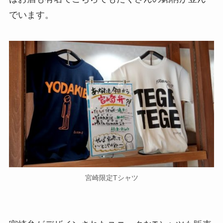
でいます。
宮崎限定Tシャツ