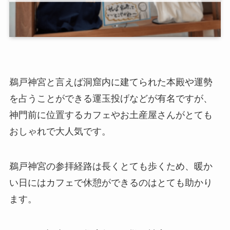
鵜戸神宮と言えば洞窟内に建てられた本殿や運勢
を占うことができる運玉投げなどが有名ですが、
神門前に位置するカフェやお土産屋さんがとても
おしゃれで大人気です。
鵜戸神宮の参拝経路は長くとても歩くため、暖か
い日にはカフェで休憩ができるのはとても助かり
ます。