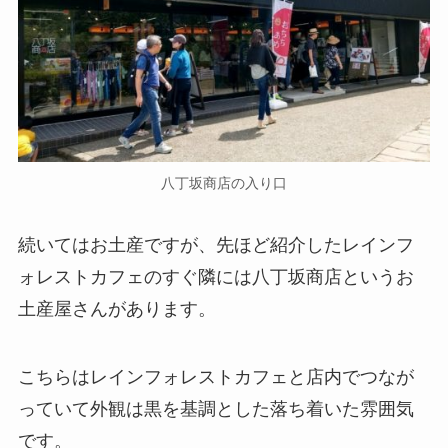
八丁坂商店の入り口
続いてはお土産ですが、先ほど紹介したレインフ
ォレストカフェのすぐ隣には八丁坂商店というお
土産屋さんがあります。
こちらはレインフォレストカフェと店内でつなが
っていて外観は黒を基調とした落ち着いた雰囲気
です。