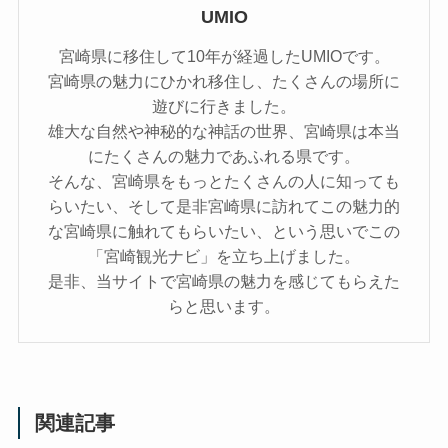
UMIO
宮崎県に移住して10年が経過したUMIOです。
宮崎県の魅力にひかれ移住し、たくさんの場所に
遊びに行きました。
雄大な自然や神秘的な神話の世界、宮崎県は本当
にたくさんの魅力であふれる県です。
そんな、宮崎県をもっとたくさんの人に知っても
らいたい、そして是非宮崎県に訪れてこの魅力的
な宮崎県に触れてもらいたい、という思いでこの
「宮崎観光ナビ」を立ち上げました。
是非、当サイトで宮崎県の魅力を感じてもらえた
らと思います。
関連記事