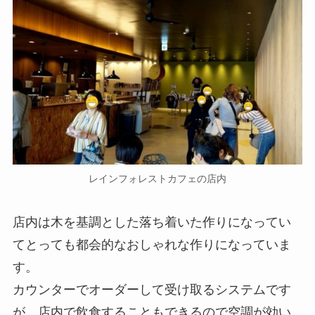
レインフォレストカフェの店内
店内は木を基調とした落ち着いた作りになってい
てとっても都会的なおしゃれな作りになっていま
す。
カウンターでオーダーして受け取るシステムです
が、店内で飲食することもできるので空調が効い