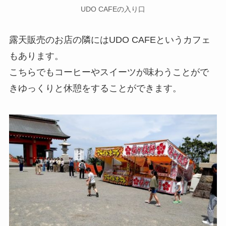
UDO CAFEの入り口
露天販売のお店の隣にはUDO CAFEというカフェ
もあります。
こちらでもコーヒーやスイーツが味わうことがで
きゆっくりと休憩をすることができます。