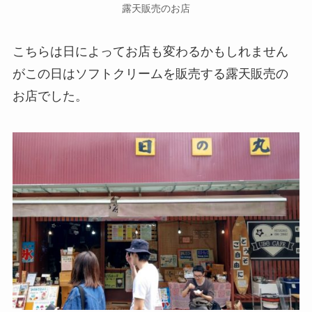
露天販売のお店
こちらは日によってお店も変わるかもしれません
がこの日はソフトクリームを販売する露天販売の
お店でした。