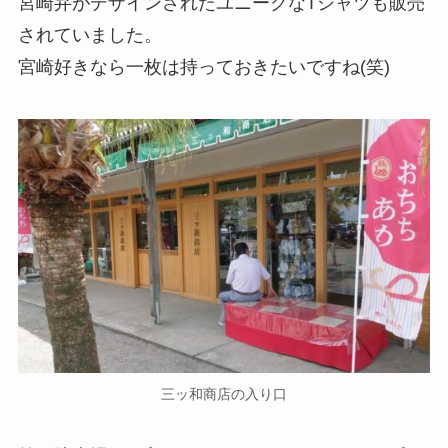
宮崎弁がデザインされたユニークなTシャツも販売
されていました。
宮崎好きなら一枚は持っておきたいですね(笑)
三ッ和商店の入り口