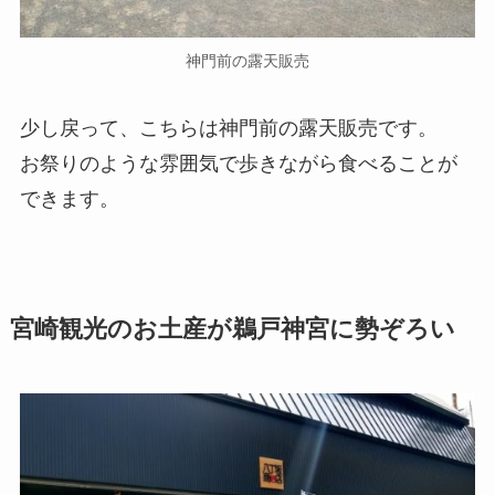
神門前の露天販売
少し戻って、こちらは神門前の露天販売です。
お祭りのような雰囲気で歩きながら食べることが
できます。
宮崎観光のお土産が鵜戸神宮に勢ぞろい