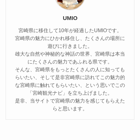
UMIO
宮崎県に移住して10年が経過したUMIOです。
宮崎県の魅力にひかれ移住し、たくさんの場所に
遊びに行きました。
雄大な自然や神秘的な神話の世界、宮崎県は本当
にたくさんの魅力であふれる県です。
そんな、宮崎県をもっとたくさんの人に知っても
らいたい、そして是非宮崎県に訪れてこの魅力的
な宮崎県に触れてもらいたい、という思いでこの
「宮崎観光ナビ」を立ち上げました。
是非、当サイトで宮崎県の魅力を感じてもらえた
らと思います。