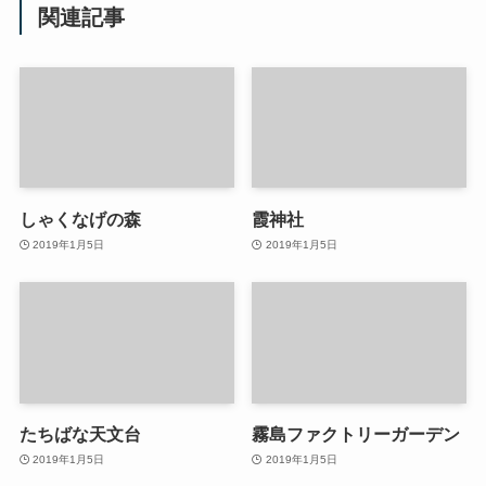
関連記事
しゃくなげの森
霞神社
2019年1月5日
2019年1月5日
たちばな天文台
霧島ファクトリーガーデン
2019年1月5日
2019年1月5日