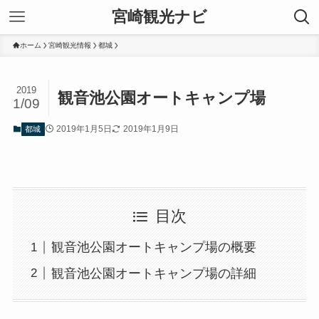
宮崎観光ナビ
ホーム
宮崎観光情報
都城
2019
観音池公園オートキャンプ場
1/09
2019年1月5日
2019年1月9日
都城
目次
観音池公園オートキャンプ場の概要
観音池公園オートキャンプ場の詳細