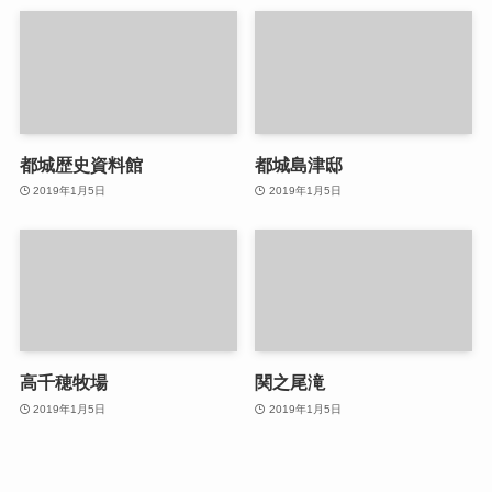
都城歴史資料館
都城島津邸
2019年1月5日
2019年1月5日
高千穂牧場
関之尾滝
2019年1月5日
2019年1月5日