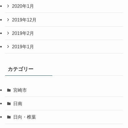
2020年1月
2019年12月
2019年2月
2019年1月
カテゴリー
宮崎市
日南
日向・椎葉