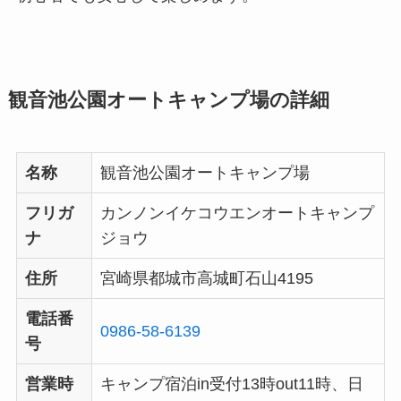
観音池公園オートキャンプ場の詳細
名称
観音池公園オートキャンプ場
フリガ
カンノンイケコウエンオートキャンプ
ナ
ジョウ
住所
宮崎県都城市高城町石山4195
電話番
0986-58-6139
号
営業時
キャンプ宿泊in受付13時out11時、日