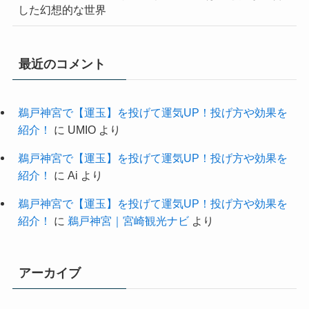
した幻想的な世界
最近のコメント
鵜戸神宮で【運玉】を投げて運気UP！投げ方や効果を
紹介！
に
UMIO
より
鵜戸神宮で【運玉】を投げて運気UP！投げ方や効果を
紹介！
に
Ai
より
鵜戸神宮で【運玉】を投げて運気UP！投げ方や効果を
紹介！
に
鵜戸神宮｜宮崎観光ナビ
より
アーカイブ