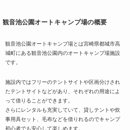
観音池公園オートキャンプ場の概要
観音池公園オートキャンプ場とは宮崎県都城市高
城町にある観音池公園内のオートキャンプ場施設
です。
施設内ではフリーのテントサイトや区画分けされ
たテントサイトなどがあり、それぞれの用途によ
って借りることができます。
さらにレンタルも充実していて、貸しテントや炊
事用具セット、毛布などを借りれるのでキャンプ
初心者でも安心して楽しめます。