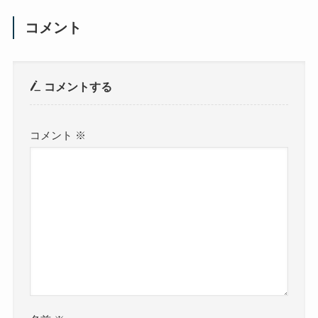
コメント
コメントする
コメント
※