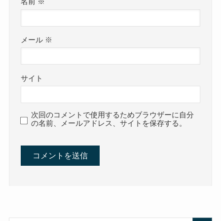
名前
※
メール
※
サイト
次回のコメントで使用するためブラウザーに自分
の名前、メールアドレス、サイトを保存する。