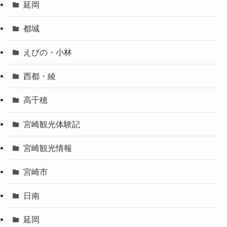
延岡
都城
えびの・小林
西都・綾
高千穂
宮崎観光体験記
宮崎観光情報
宮崎市
日南
延岡