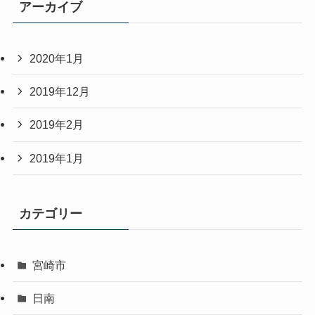
アーカイブ
2020年1月
2019年12月
2019年2月
2019年1月
カテゴリー
宮崎市
日南