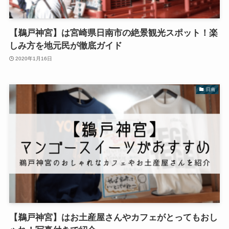
【鵜戸神宮】は宮崎県日南市の絶景観光スポット！楽
しみ方を地元民が徹底ガイド
2020年1月16日
日南
【鵜戸神宮】はお土産屋さんやカフェがとってもおし