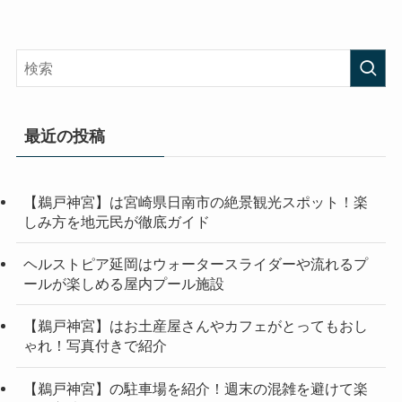
最近の投稿
【鵜戸神宮】は宮崎県日南市の絶景観光スポット！楽
しみ方を地元民が徹底ガイド
ヘルストピア延岡はウォータースライダーや流れるプ
ールが楽しめる屋内プール施設
【鵜戸神宮】はお土産屋さんやカフェがとってもおし
ゃれ！写真付きで紹介
【鵜戸神宮】の駐車場を紹介！週末の混雑を避けて楽