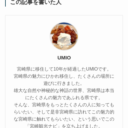
この記事を書いた人
UMIO
宮崎県に移住して10年が経過したUMIOです。
宮崎県の魅力にひかれ移住し、たくさんの場所に
遊びに行きました。
雄大な自然や神秘的な神話の世界、宮崎県は本当
にたくさんの魅力であふれる県です。
そんな、宮崎県をもっとたくさんの人に知っても
らいたい、そして是非宮崎県に訪れてこの魅力的
な宮崎県に触れてもらいたい、という思いでこの
「宮崎観光ナビ」を立ち上げました。