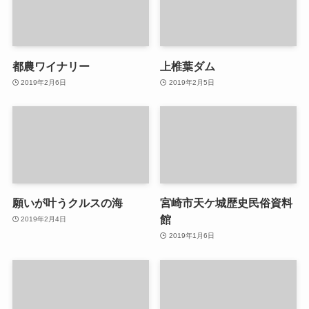
都農ワイナリー
上椎葉ダム
2019年2月6日
2019年2月5日
願いが叶うクルスの海
宮崎市天ケ城歴史民俗資料
館
2019年2月4日
2019年1月6日