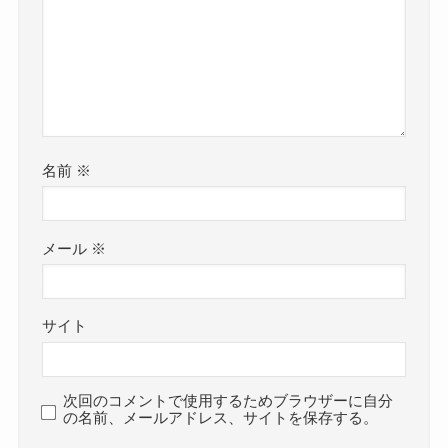
名前
※
メール
※
サイト
次回のコメントで使用するためブラウザーに自分
の名前、メールアドレス、サイトを保存する。