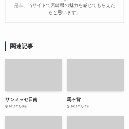
是非、当サイトで宮崎県の魅力を感じてもらえた
らと思います。
関連記事
サンメッセ日南
馬ヶ背
2019年2月9日
2019年2月7日