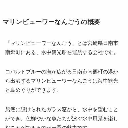
マリンビューワーなんごうの概要
「マリンビューワーなんごう」とは宮崎県日南市
南郷町にある、水中観光船を運航する会社です。
コバルトブルーの海が広がる日南市南郷町の港か
ら出港するマリンビューワーなんごうは海中観光
と島めぐりができます。
船底に設けられたガラス窓から、水中を望むこと
ができ、色鮮やかな魚たちが泳ぐ水中風景を楽し
むことができるのが一番の魅力です。