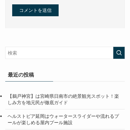
最近の投稿
【鵜戸神宮】は宮崎県日南市の絶景観光スポット！楽
しみ方を地元民が徹底ガイド
ヘルストピア延岡はウォータースライダーや流れるプ
ールが楽しめる屋内プール施設