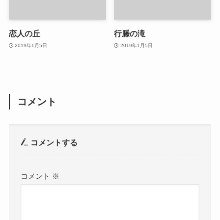
恋人の丘
行縢の滝
2019年1月5日
2019年1月5日
コメント
コメントする
コメント
※