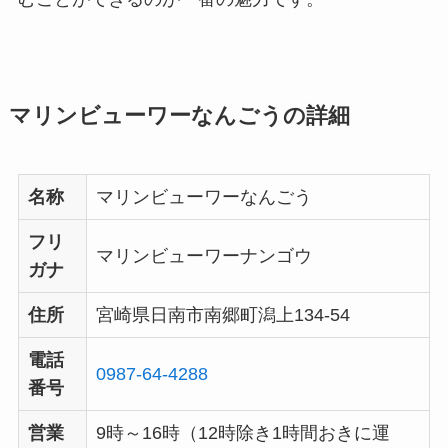
マリンビューワーなんごうの詳細
名称
マリンビューワーなんごう
フリ
マリンビューワーナンゴウ
ガナ
住所
宮崎県日南市南郷町潟上134-54
電話
0987-64-4288
番号
営業
9時～16時（12時除き1時間おきに運