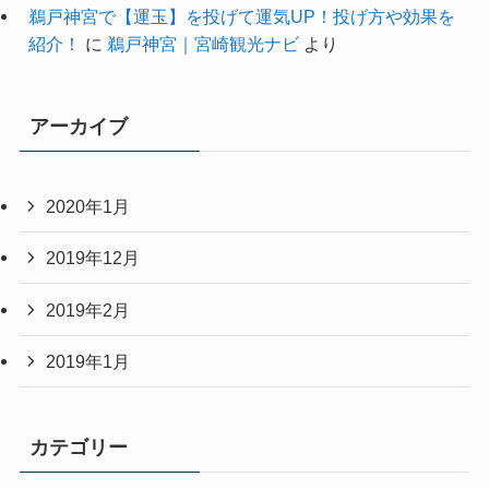
鵜戸神宮で【運玉】を投げて運気UP！投げ方や効果を
紹介！
に
鵜戸神宮｜宮崎観光ナビ
より
アーカイブ
2020年1月
2019年12月
2019年2月
2019年1月
カテゴリー