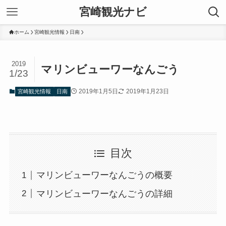
宮崎観光ナビ
ホーム
宮崎観光情報
日南
2019
マリンビューワーなんごう
1/23
2019年1月5日
2019年1月23日
宮崎観光情報
日南
目次
マリンビューワーなんごうの概要
マリンビューワーなんごうの詳細