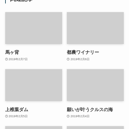
馬ヶ背
都農ワイナリー
2019年2月7日
2019年2月6日
上椎葉ダム
願いが叶うクルスの海
2019年2月5日
2019年2月4日