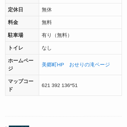
定休日
無休
料金
無料
駐車場
有り（無料）
トイレ
なし
ホームペー
美郷町HP おせりの滝ページ
ジ
マップコー
621 392 136*51
ド