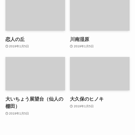
恋人の丘
川南湿原
2019年1月5日
2019年1月5日
大いちょう展望台（仙人の
大久保のヒノキ
棚田）
2019年1月5日
2019年1月5日