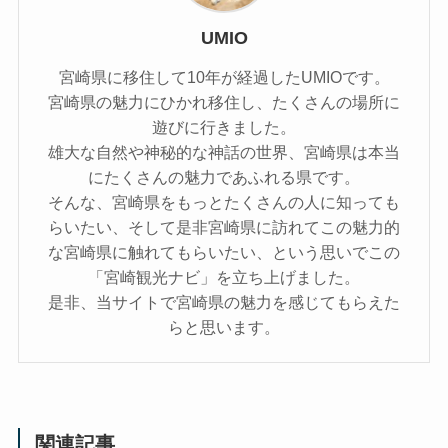
UMIO
宮崎県に移住して10年が経過したUMIOです。
宮崎県の魅力にひかれ移住し、たくさんの場所に
遊びに行きました。
雄大な自然や神秘的な神話の世界、宮崎県は本当
にたくさんの魅力であふれる県です。
そんな、宮崎県をもっとたくさんの人に知っても
らいたい、そして是非宮崎県に訪れてこの魅力的
な宮崎県に触れてもらいたい、という思いでこの
「宮崎観光ナビ」を立ち上げました。
是非、当サイトで宮崎県の魅力を感じてもらえた
らと思います。
関連記事