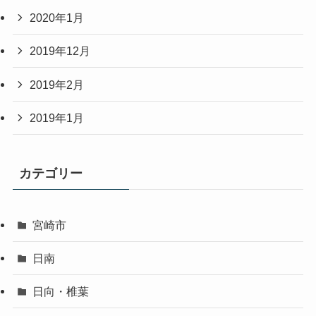
2020年1月
2019年12月
2019年2月
2019年1月
カテゴリー
宮崎市
日南
日向・椎葉