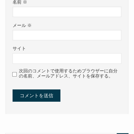
名前
※
メール
※
サイト
次回のコメントで使用するためブラウザーに自分
の名前、メールアドレス、サイトを保存する。