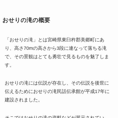
おせりの滝の概要
「おせりの滝」とは宮崎県東臼杵郡美郷町にあ
り、高さ70mの高さから3段に連なって落ちる滝
で、その景観はとても勇壮で見るものを魅了しま
す。
おせりの滝には伝説が存在し、その伝説を後世に
伝えるためにおせりの滝民話伝承館が平成17年に
建設されました。
そこではおせりの滝の資料などが展示されてい