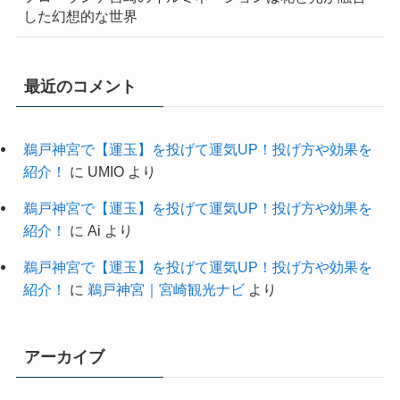
した幻想的な世界
最近のコメント
鵜戸神宮で【運玉】を投げて運気UP！投げ方や効果を
紹介！
に
UMIO
より
鵜戸神宮で【運玉】を投げて運気UP！投げ方や効果を
紹介！
に
Ai
より
鵜戸神宮で【運玉】を投げて運気UP！投げ方や効果を
紹介！
に
鵜戸神宮｜宮崎観光ナビ
より
アーカイブ