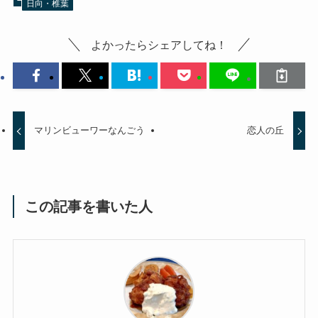
日向・椎葉
よかったらシェアしてね！
マリンビューワーなんごう
恋人の丘
この記事を書いた人