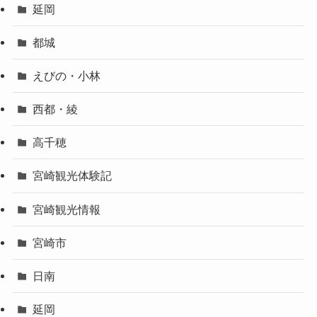
延岡
都城
えびの・小林
西都・綾
高千穂
宮崎観光体験記
宮崎観光情報
宮崎市
日南
延岡