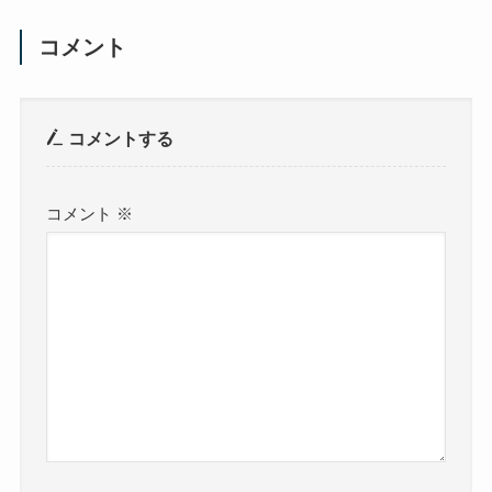
コメント
コメントする
コメント
※