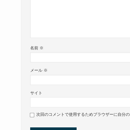
名前
※
メール
※
サイト
次回のコメントで使用するためブラウザーに自分の