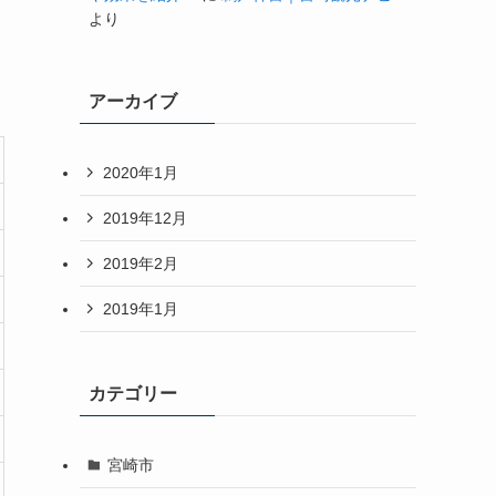
より
アーカイブ
2020年1月
2019年12月
2019年2月
2019年1月
カテゴリー
宮崎市