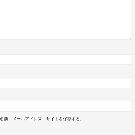
名前、メールアドレス、サイトを保存する。