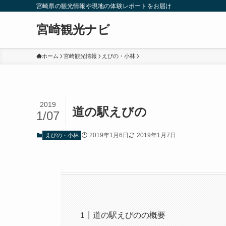
宮崎県の観光情報や現地の体験レポートをお届け
宮崎観光ナビ
ホーム
宮崎観光情報
えびの・小林
2019
道の駅えびの
1/07
2019年1月6日
2019年1月7日
えびの・小林
道の駅えびのの概要