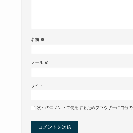
名前
※
メール
※
サイト
次回のコメントで使用するためブラウザーに自分の