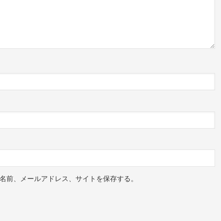
名前、メールアドレス、サイトを保存する。