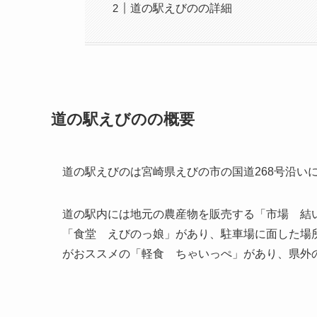
道の駅えびのの詳細
道の駅えびのの概要
道の駅えびのは宮崎県えびの市の国道268号沿い
道の駅内には地元の農産物を販売する「市場 結
「食堂 えびのっ娘」があり、駐車場に面した場
がおススメの「軽食 ちゃいっぺ」があり、県外