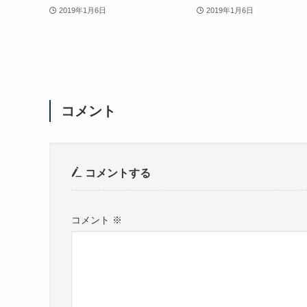
2019年1月6日
2019年1月6日
コメント
コメントする
コメント
※