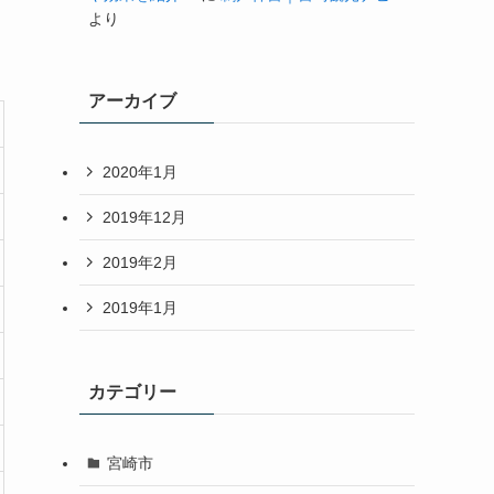
より
アーカイブ
2020年1月
2019年12月
2019年2月
2019年1月
カテゴリー
宮崎市