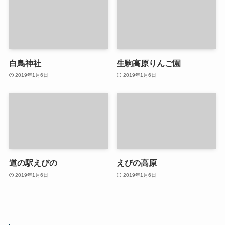
白鳥神社
生駒高原りんご園
2019年1月6日
2019年1月6日
道の駅えびの
えびの高原
2019年1月6日
2019年1月6日