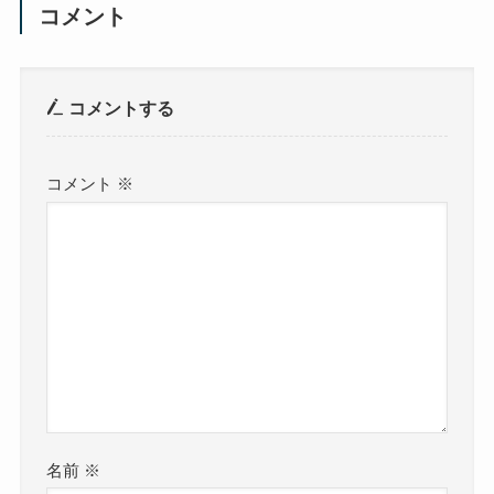
コメント
コメントする
コメント
※
名前
※