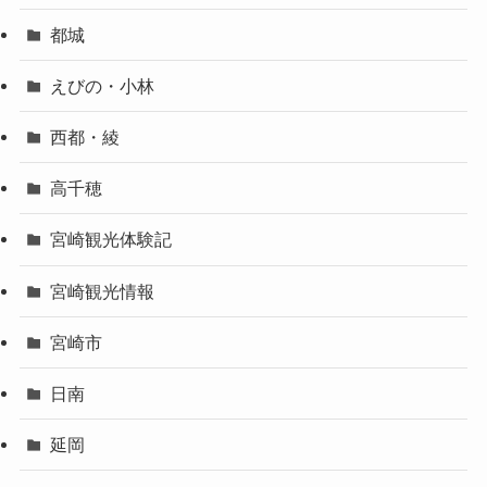
都城
えびの・小林
西都・綾
高千穂
宮崎観光体験記
宮崎観光情報
宮崎市
日南
延岡