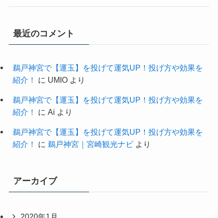
最近のコメント
鵜戸神宮で【運玉】を投げて運気UP！投げ方や効果を
紹介！
に
UMIO
より
鵜戸神宮で【運玉】を投げて運気UP！投げ方や効果を
紹介！
に
Ai
より
鵜戸神宮で【運玉】を投げて運気UP！投げ方や効果を
紹介！
に
鵜戸神宮｜宮崎観光ナビ
より
アーカイブ
2020年1月