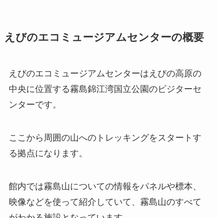
えびのエコミュージアムセンターの概要
えびのエコミュージアムセンターはえびの高原の
中央に位置する霧島錦江湾国立公園のビジターセ
ンターです。
ここから周囲の山へのトレッキングをスタートす
る拠点になります。
館内では霧島山についての情報をパネルや標本、
映像などを使って紹介していて、霧島山のすべて
がわかる施設となっています。