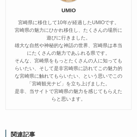
UMIO
宮崎県に移住して10年が経過したUMIOです。
宮崎県の魅力にひかれ移住し、たくさんの場所に
遊びに行きました。
雄大な自然や神秘的な神話の世界、宮崎県は本当
にたくさんの魅力であふれる県です。
そんな、宮崎県をもっとたくさんの人に知っても
らいたい、そして是非宮崎県に訪れてこの魅力的
な宮崎県に触れてもらいたい、という思いでこの
「宮崎観光ナビ」を立ち上げました。
是非、当サイトで宮崎県の魅力を感じてもらえた
らと思います。
関連記事