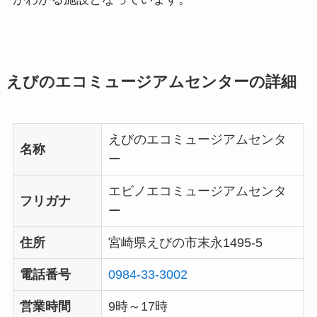
えびのエコミュージアムセンターの詳細
えびのエコミュージアムセンタ
名称
ー
エビノエコミュージアムセンタ
フリガナ
ー
住所
宮崎県えびの市末永1495-5
電話番号
0984-33-3002
営業時間
9時～17時