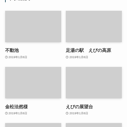
不動池
足湯の駅 えびの高原
2019年1月6日
2019年1月6日
金松法然様
えびの展望台
2019年1月6日
2019年1月6日