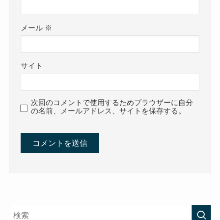
メール
※
サイト
次回のコメントで使用するためブラウザーに自分
の名前、メールアドレス、サイトを保存する。