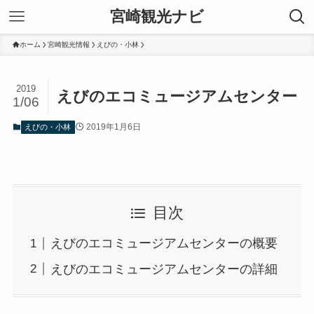
宮崎観光ナビ
ホーム
宮崎観光情報
えびの・小林
2019
えびのエコミュージアムセンター
1/06
2019年1月6日
えびの・小林
目次
えびのエコミュージアムセンターの概要
えびのエコミュージアムセンターの詳細