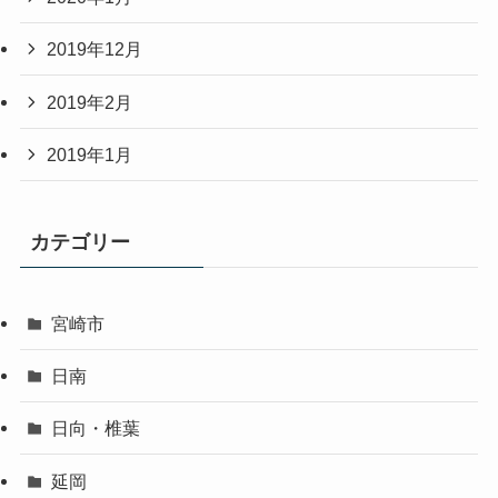
2019年12月
2019年2月
2019年1月
カテゴリー
宮崎市
日南
日向・椎葉
延岡