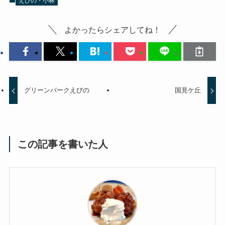
えびの・小林
よかったらシェアしてね！
グリーンパークえびの
国見ケ丘
この記事を書いた人