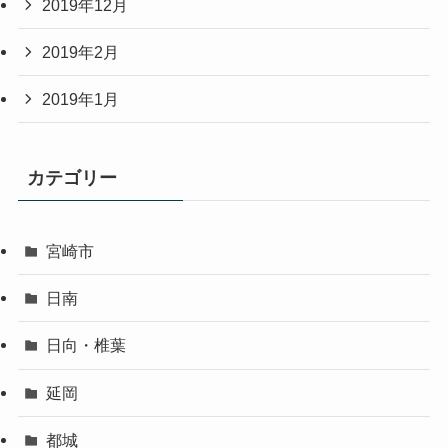
2019年12月
2019年2月
2019年1月
カテゴリー
宮崎市
日南
日向・椎葉
延岡
都城