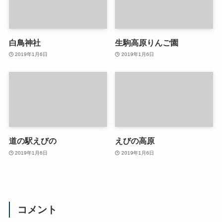
白鳥神社
生駒高原りんご園
2019年1月6日
2019年1月6日
道の駅えびの
えびの高原
2019年1月6日
2019年1月6日
コメント