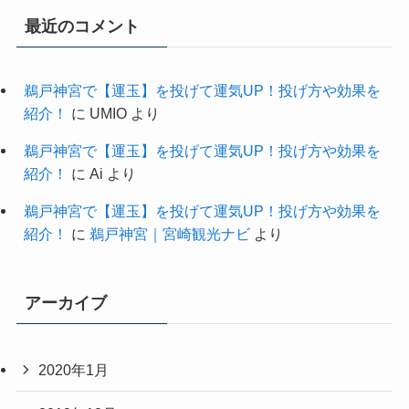
最近のコメント
鵜戸神宮で【運玉】を投げて運気UP！投げ方や効果を
紹介！
に
UMIO
より
鵜戸神宮で【運玉】を投げて運気UP！投げ方や効果を
紹介！
に
Ai
より
鵜戸神宮で【運玉】を投げて運気UP！投げ方や効果を
紹介！
に
鵜戸神宮｜宮崎観光ナビ
より
アーカイブ
2020年1月