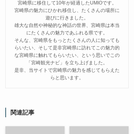
宮崎県に移住して10年が経過したUMIOです。
宮崎県の魅力にひかれ移住し、たくさんの場所に
遊びに行きました。
雄大な自然や神秘的な神話の世界、宮崎県は本当
にたくさんの魅力であふれる県です。
そんな、宮崎県をもっとたくさんの人に知っても
らいたい、そして是非宮崎県に訪れてこの魅力的
な宮崎県に触れてもらいたい、という思いでこの
「宮崎観光ナビ」を立ち上げました。
是非、当サイトで宮崎県の魅力を感じてもらえた
らと思います。
関連記事