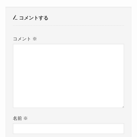
コメントする
コメント
※
名前
※