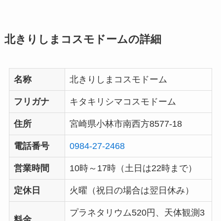
北きりしまコスモドームの詳細
名称
北きりしまコスモドーム
フリガナ
キタキリシマコスモドーム
住所
宮崎県小林市南西方8577-18
電話番号
0984-27-2468
営業時間
10時～17時（土日は22時まで）
定休日
火曜（祝日の場合は翌日休み）
プラネタリウム520円、天体観測3
料金