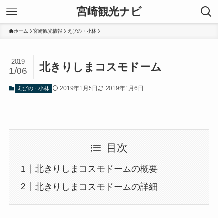
宮崎観光ナビ
ホーム
宮崎観光情報
えびの・小林
2019
北きりしまコスモドーム
1/06
2019年1月5日
2019年1月6日
えびの・小林
目次
北きりしまコスモドームの概要
北きりしまコスモドームの詳細