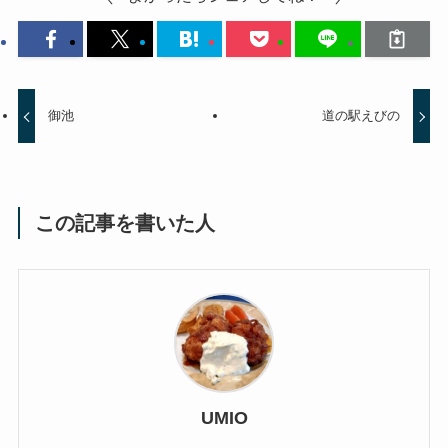
御池
道の駅えびの
この記事を書いた人
UMIO