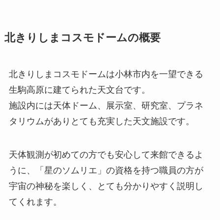
北きりしまコスモドームの概要
北きりしまコスモドームは小林市内を一望できる
生駒高原に建てられた天文台です。
施設内には天体ドーム、展示室、研究室、プラネ
タリウムがありとても充実した天文施設です。
天体観測が初めての方でも安心して来館できるよ
うに、「星のソムリエ」の資格を持つ職員の方が
宇宙の神秘を楽しく、とても分かりやすく説明し
てくれます。