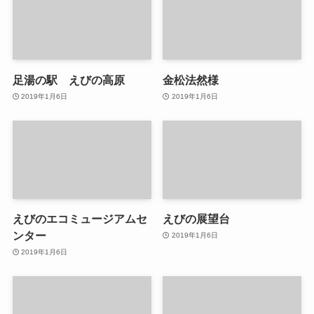
足湯の駅 えびの高原
金松法然様
2019年1月6日
2019年1月6日
えびのエコミュージアムセ
えびの展望台
ンター
2019年1月6日
2019年1月6日