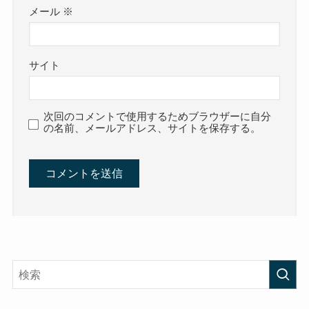
メール
※
サイト
次回のコメントで使用するためブラウザーに自分
の名前、メールアドレス、サイトを保存する。