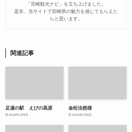
「宮崎観光ナビ」を立ち上げました。
是非、当サイトで宮崎県の魅力を感じてもらえた
らと思います。
関連記事
足湯の駅 えびの高原
金松法然様
2019年1月6日
2019年1月6日