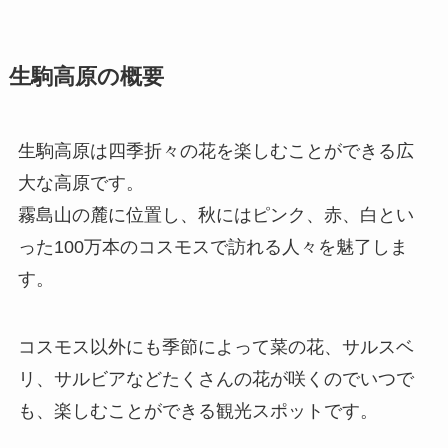
生駒高原の概要
生駒高原は四季折々の花を楽しむことができる広
大な高原です。
霧島山の麓に位置し、秋にはピンク、赤、白とい
った100万本のコスモスで訪れる人々を魅了しま
す。
コスモス以外にも季節によって菜の花、サルスベ
リ、サルビアなどたくさんの花が咲くのでいつで
も、楽しむことができる観光スポットです。