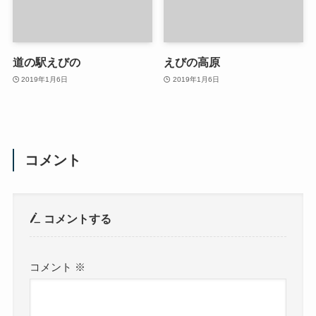
道の駅えびの
えびの高原
2019年1月6日
2019年1月6日
コメント
コメントする
コメント
※