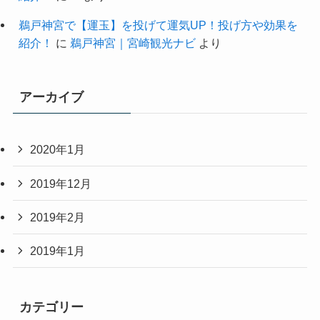
鵜戸神宮で【運玉】を投げて運気UP！投げ方や効果を
紹介！
に
鵜戸神宮｜宮崎観光ナビ
より
アーカイブ
2020年1月
2019年12月
2019年2月
2019年1月
カテゴリー