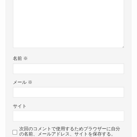
名前
※
メール
※
サイト
次回のコメントで使用するためブラウザーに自分
の名前、メールアドレス、サイトを保存する。