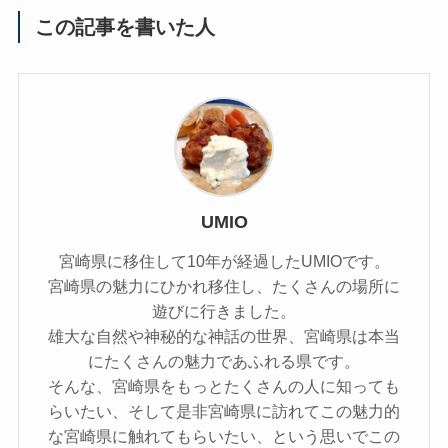
この記事を書いた人
UMIO
宮崎県に移住して10年が経過したUMIOです。
宮崎県の魅力にひかれ移住し、たくさんの場所に
遊びに行きました。
雄大な自然や神秘的な神話の世界、宮崎県は本当
にたくさんの魅力であふれる県です。
そんな、宮崎県をもっとたくさんの人に知っても
らいたい、そして是非宮崎県に訪れてこの魅力的
な宮崎県に触れてもらいたい、という思いでこの