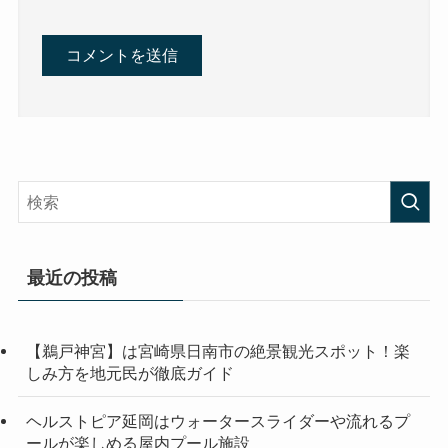
最近の投稿
【鵜戸神宮】は宮崎県日南市の絶景観光スポット！楽
しみ方を地元民が徹底ガイド
ヘルストピア延岡はウォータースライダーや流れるプ
ールが楽しめる屋内プール施設