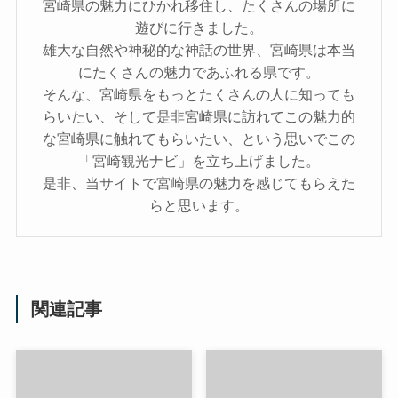
宮崎県の魅力にひかれ移住し、たくさんの場所に
遊びに行きました。
雄大な自然や神秘的な神話の世界、宮崎県は本当
にたくさんの魅力であふれる県です。
そんな、宮崎県をもっとたくさんの人に知っても
らいたい、そして是非宮崎県に訪れてこの魅力的
な宮崎県に触れてもらいたい、という思いでこの
「宮崎観光ナビ」を立ち上げました。
是非、当サイトで宮崎県の魅力を感じてもらえた
らと思います。
関連記事