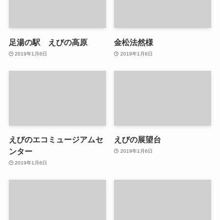
足湯の駅 えびの高原
金松法然様
2019年1月6日
2019年1月6日
えびのエコミュージアムセ
えびの展望台
ンター
2019年1月6日
2019年1月6日