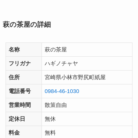
萩の茶屋の詳細
名称
萩の茶屋
フリガナ
ハギノチャヤ
住所
宮崎県小林市野尻町紙屋
電話番号
0984-46-1030
営業時間
散策自由
定休日
無休
料金
無料