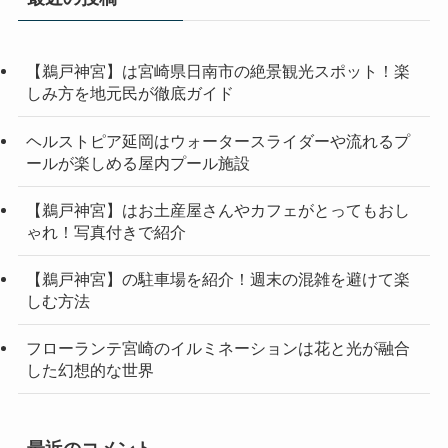
【鵜戸神宮】は宮崎県日南市の絶景観光スポット！楽
しみ方を地元民が徹底ガイド
ヘルストピア延岡はウォータースライダーや流れるプ
ールが楽しめる屋内プール施設
【鵜戸神宮】はお土産屋さんやカフェがとってもおし
ゃれ！写真付きで紹介
【鵜戸神宮】の駐車場を紹介！週末の混雑を避けて楽
しむ方法
フローランテ宮崎のイルミネーションは花と光が融合
した幻想的な世界