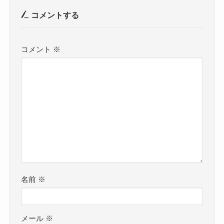
コメントする
コメント
※
名前
※
メール
※