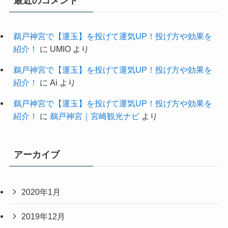
最近のコメント
鵜戸神宮で【運玉】を投げて運気UP！投げ方や効果を
紹介！
に
UMIO
より
鵜戸神宮で【運玉】を投げて運気UP！投げ方や効果を
紹介！
に
Ai
より
鵜戸神宮で【運玉】を投げて運気UP！投げ方や効果を
紹介！
に
鵜戸神宮｜宮崎観光ナビ
より
アーカイブ
2020年1月
2019年12月