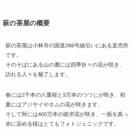
萩の茶屋の概要
萩の茶屋は小林市の国道268号線沿いにある直売所
です。
そのそばにある山の麓には四季折々の花が咲き、
訪れる人々を魅了します。
春には2千本の八重桜と3万本のつつじが咲き、初
夏にはアジサイやネムの花が咲きます。
そして秋には400万本の彼岸花が咲き、一面を真っ
赤に染める様はとてもフォトジェニックです。