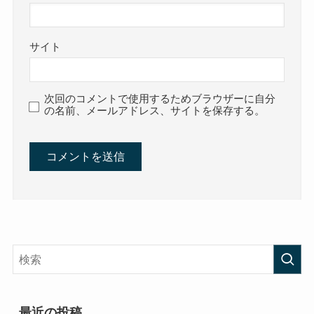
サイト
次回のコメントで使用するためブラウザーに自分
の名前、メールアドレス、サイトを保存する。
最近の投稿