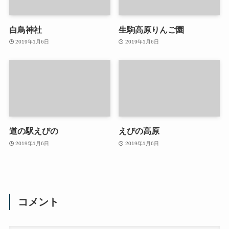
白鳥神社
生駒高原りんご園
2019年1月6日
2019年1月6日
道の駅えびの
えびの高原
2019年1月6日
2019年1月6日
コメント