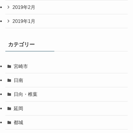
2019年2月
2019年1月
カテゴリー
宮崎市
日南
日向・椎葉
延岡
都城