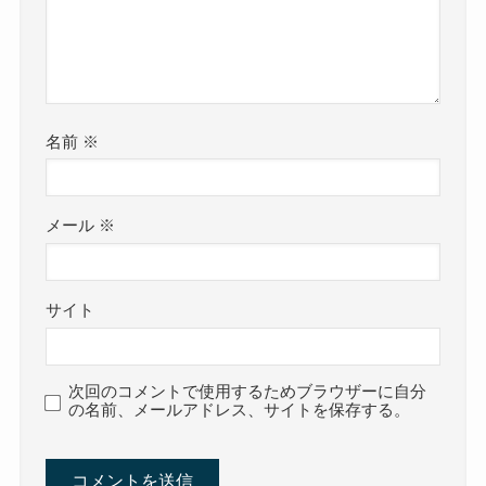
名前
※
メール
※
サイト
次回のコメントで使用するためブラウザーに自分
の名前、メールアドレス、サイトを保存する。