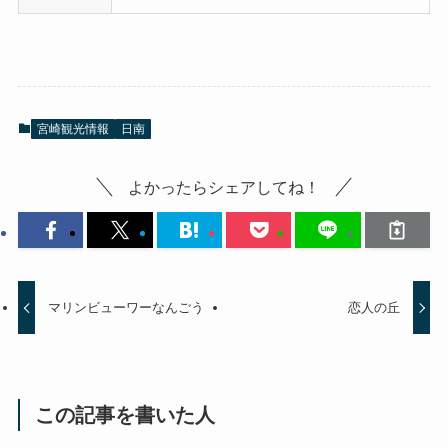
宮崎観光情報
日南
よかったらシェアしてね！
マリンビューワーなんごう
恋人の丘
この記事を書いた人