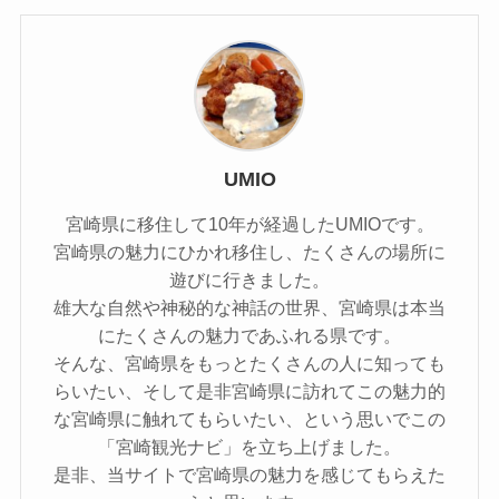
UMIO
宮崎県に移住して10年が経過したUMIOです。
宮崎県の魅力にひかれ移住し、たくさんの場所に
遊びに行きました。
雄大な自然や神秘的な神話の世界、宮崎県は本当
にたくさんの魅力であふれる県です。
そんな、宮崎県をもっとたくさんの人に知っても
らいたい、そして是非宮崎県に訪れてこの魅力的
な宮崎県に触れてもらいたい、という思いでこの
「宮崎観光ナビ」を立ち上げました。
是非、当サイトで宮崎県の魅力を感じてもらえた