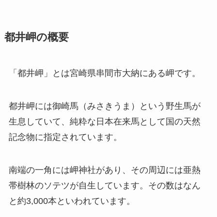
都井岬の概要
「都井岬」とは宮崎県串間市大納にある岬です。
都井岬には御崎馬（みさきうま）という野生馬が
生息していて、純粋な日本在来馬として国の天然
記念物に指定されています。
南端の一角には岬神社があり、その周辺には亜熱
帯樹林のソテツが自生しています。その数はなん
と約3,000本といわれています。