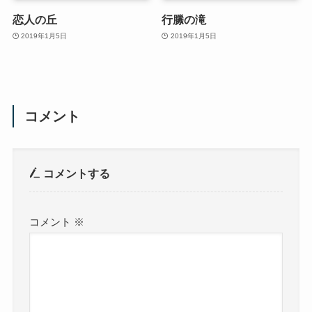
恋人の丘
行縢の滝
2019年1月5日
2019年1月5日
コメント
コメントする
コメント
※