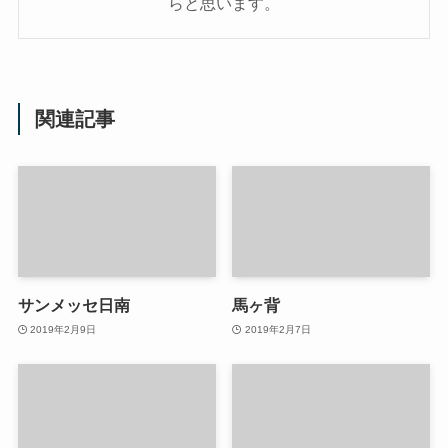
らと思います。
関連記事
サンメッセ日南
馬ヶ背
2019年2月9日
2019年2月7日