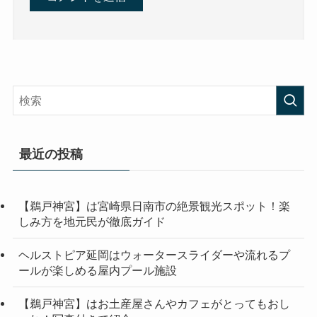
最近の投稿
【鵜戸神宮】は宮崎県日南市の絶景観光スポット！楽
しみ方を地元民が徹底ガイド
ヘルストピア延岡はウォータースライダーや流れるプ
ールが楽しめる屋内プール施設
【鵜戸神宮】はお土産屋さんやカフェがとってもおし