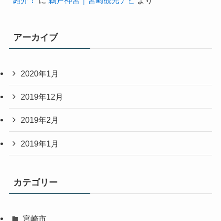
アーカイブ
2020年1月
2019年12月
2019年2月
2019年1月
カテゴリー
宮崎市