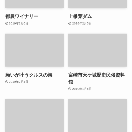
都農ワイナリー
上椎葉ダム
2019年2月6日
2019年2月5日
願いが叶うクルスの海
宮崎市天ケ城歴史民俗資料
館
2019年2月4日
2019年1月6日