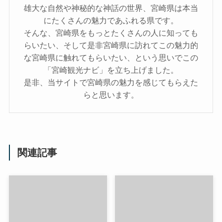
雄大な自然や神秘的な神話の世界、宮崎県は本当
にたくさんの魅力であふれる県です。
そんな、宮崎県をもっとたくさんの人に知っても
らいたい、そして是非宮崎県に訪れてこの魅力的
な宮崎県に触れてもらいたい、という思いでこの
「宮崎観光ナビ」を立ち上げました。
是非、当サイトで宮崎県の魅力を感じてもらえた
らと思います。
関連記事