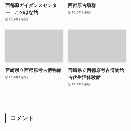
西都原ガイダンスセンタ
西都原古墳群
ー このはな館
2019年1月6日
2019年1月6日
宮崎県立西都原考古博物館
宮崎県立西都原考古博物館
古代生活体験館
2019年1月6日
2019年1月6日
コメント