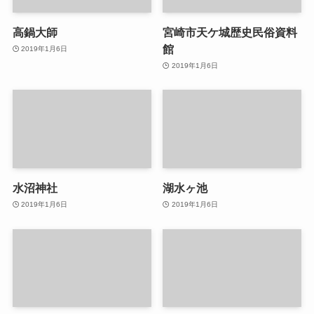
高鍋大師
宮崎市天ケ城歴史民俗資料
館
2019年1月6日
2019年1月6日
水沼神社
湖水ヶ池
2019年1月6日
2019年1月6日