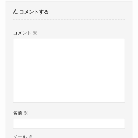
コメントする
コメント
※
名前
※
メール
※