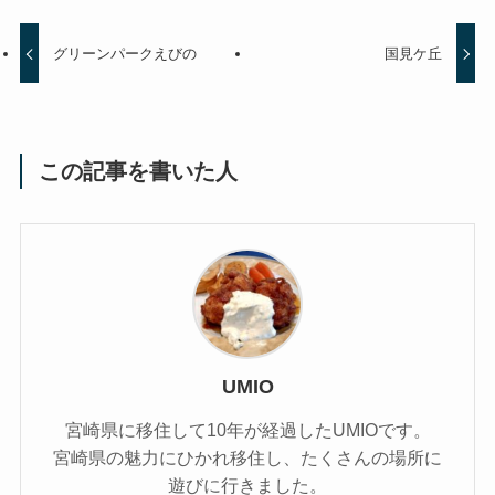
グリーンパークえびの
国見ケ丘
この記事を書いた人
UMIO
宮崎県に移住して10年が経過したUMIOです。
宮崎県の魅力にひかれ移住し、たくさんの場所に
遊びに行きました。