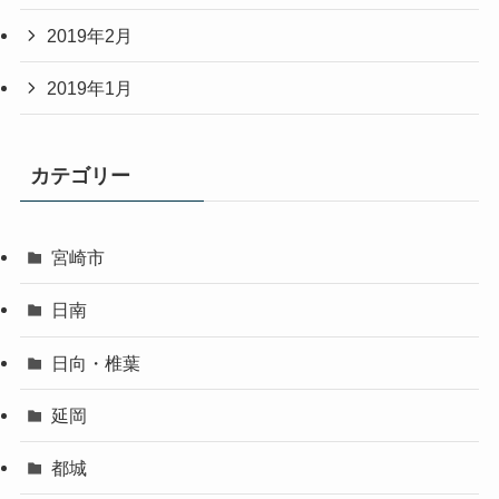
2019年2月
2019年1月
カテゴリー
宮崎市
日南
日向・椎葉
延岡
都城