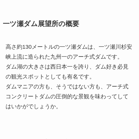
一ツ瀬ダム展望所の概要
高さ約130メートルの一ツ瀬ダムは、一ツ瀬川杉安
峡上流に造られた九州一のアーチ式ダムです。
ダム湖の大きさは西日本一を誇り、ダム好き必見
の観光スポットとしても有名です。
ダムマニアの方も、そうではない方も、アーチ式
コンクリートダムの圧倒的な景観を味わってして
はいかがでしょうか。