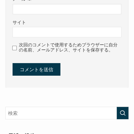
サイト
次回のコメントで使用するためブラウザーに自分
の名前、メールアドレス、サイトを保存する。