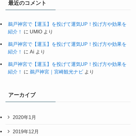
最近のコメント
鵜戸神宮で【運玉】を投げて運気UP！投げ方や効果を
紹介！
に
UMIO
より
鵜戸神宮で【運玉】を投げて運気UP！投げ方や効果を
紹介！
に
Ai
より
鵜戸神宮で【運玉】を投げて運気UP！投げ方や効果を
紹介！
に
鵜戸神宮｜宮崎観光ナビ
より
アーカイブ
2020年1月
2019年12月