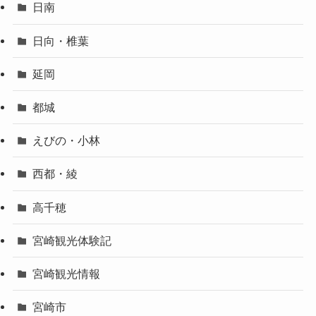
日南
日向・椎葉
延岡
都城
えびの・小林
西都・綾
高千穂
宮崎観光体験記
宮崎観光情報
宮崎市