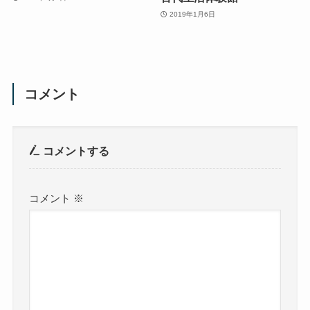
2019年1月6日
コメント
コメントする
コメント
※