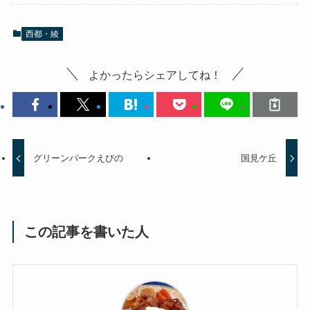
西都・綾
よかったらシェアしてね！
グリーンパークえびの
国見ケ丘
この記事を書いた人