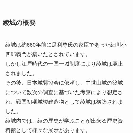
綾城の概要
綾城は約660年前に足利尊氏の家臣であった細川小
四郎義門が築いたとされています。
しかし江戸時代の一国一城制度により綾城は廃止
されました。
その後、日本城郭協会に依頼し、中世山城の築城
について数次の調査に基づいた考察により想定さ
れ、戦国初期城楼建造物として綾城は構築されま
した。
綾城内では、綾の歴史が学ぶことが出来る歴史資
料館として様々な展示があります。