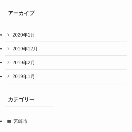
アーカイブ
2020年1月
2019年12月
2019年2月
2019年1月
カテゴリー
宮崎市