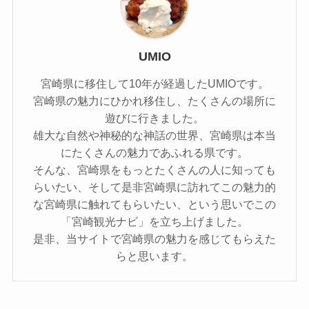
UMIO
宮崎県に移住して10年が経過したUMIOです。
宮崎県の魅力にひかれ移住し、たくさんの場所に
遊びに行きました。
雄大な自然や神秘的な神話の世界、宮崎県は本当
にたくさんの魅力であふれる県です。
そんな、宮崎県をもっとたくさんの人に知っても
らいたい、そして是非宮崎県に訪れてこの魅力的
な宮崎県に触れてもらいたい、という思いでこの
「宮崎観光ナビ」を立ち上げました。
是非、当サイトで宮崎県の魅力を感じてもらえた
らと思います。