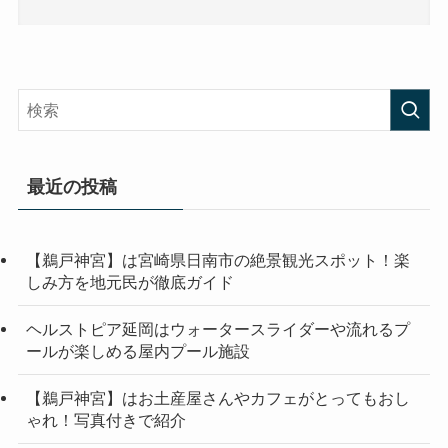
最近の投稿
【鵜戸神宮】は宮崎県日南市の絶景観光スポット！楽
しみ方を地元民が徹底ガイド
ヘルストピア延岡はウォータースライダーや流れるプ
ールが楽しめる屋内プール施設
【鵜戸神宮】はお土産屋さんやカフェがとってもおし
ゃれ！写真付きで紹介