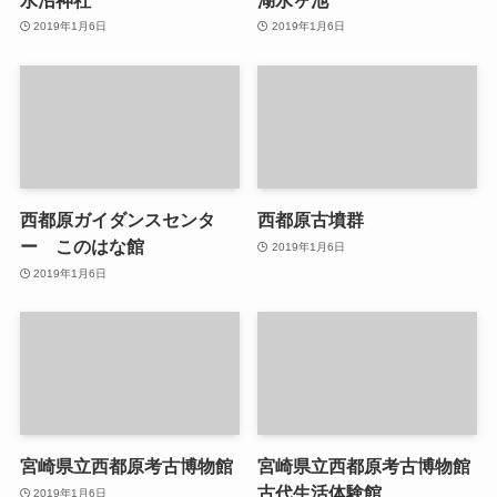
2019年1月6日
2019年1月6日
西都原ガイダンスセンタ
西都原古墳群
ー このはな館
2019年1月6日
2019年1月6日
宮崎県立西都原考古博物館
宮崎県立西都原考古博物館
古代生活体験館
2019年1月6日