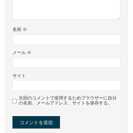
名前
※
メール
※
サイト
次回のコメントで使用するためブラウザーに自分
の名前、メールアドレス、サイトを保存する。