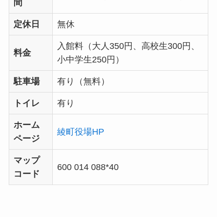
間
定休日
無休
入館料（大人350円、高校生300円、
料金
小中学生250円）
駐車場
有り（無料）
トイレ
有り
ホーム
綾町役場HP
ページ
マップ
600 014 088*40
コード