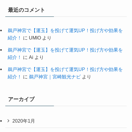
最近のコメント
鵜戸神宮で【運玉】を投げて運気UP！投げ方や効果を
紹介！
に
UMIO
より
鵜戸神宮で【運玉】を投げて運気UP！投げ方や効果を
紹介！
に
Ai
より
鵜戸神宮で【運玉】を投げて運気UP！投げ方や効果を
紹介！
に
鵜戸神宮｜宮崎観光ナビ
より
アーカイブ
2020年1月