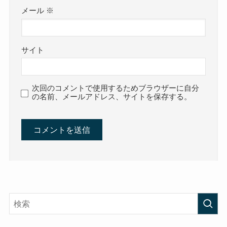
メール
※
サイト
次回のコメントで使用するためブラウザーに自分
の名前、メールアドレス、サイトを保存する。