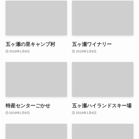
五ヶ瀬の里キャンプ村
五ヶ瀬ワイナリー
2019年1月6日
2019年1月6日
特産センターごかせ
五ヶ瀬ハイランドスキー場
2019年1月6日
2019年1月6日