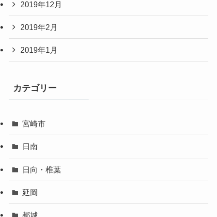
2019年12月
2019年2月
2019年1月
カテゴリー
宮崎市
日南
日向・椎葉
延岡
都城