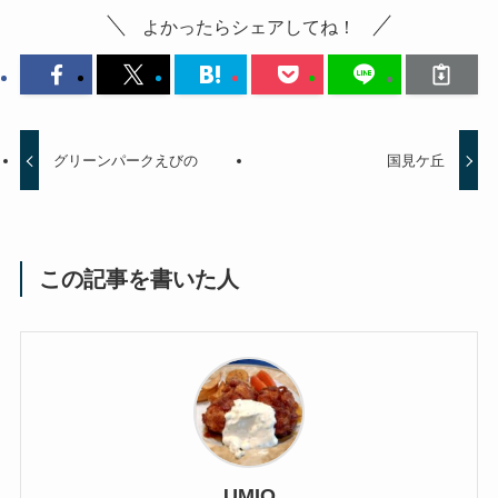
よかったらシェアしてね！
グリーンパークえびの
国見ケ丘
この記事を書いた人
UMIO