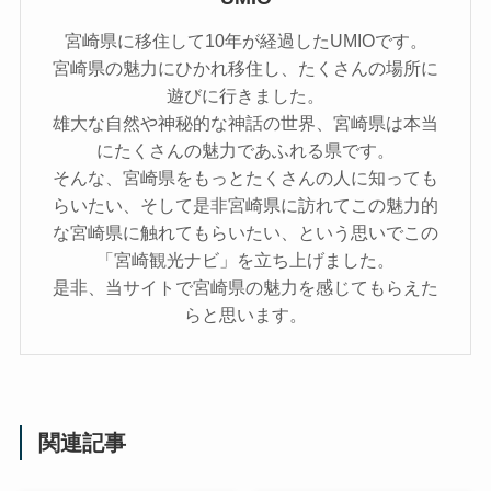
宮崎県に移住して10年が経過したUMIOです。
宮崎県の魅力にひかれ移住し、たくさんの場所に
遊びに行きました。
雄大な自然や神秘的な神話の世界、宮崎県は本当
にたくさんの魅力であふれる県です。
そんな、宮崎県をもっとたくさんの人に知っても
らいたい、そして是非宮崎県に訪れてこの魅力的
な宮崎県に触れてもらいたい、という思いでこの
「宮崎観光ナビ」を立ち上げました。
是非、当サイトで宮崎県の魅力を感じてもらえた
らと思います。
関連記事