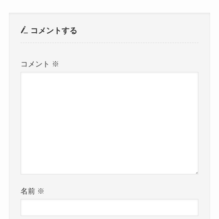
コメントする
コメント
※
名前
※