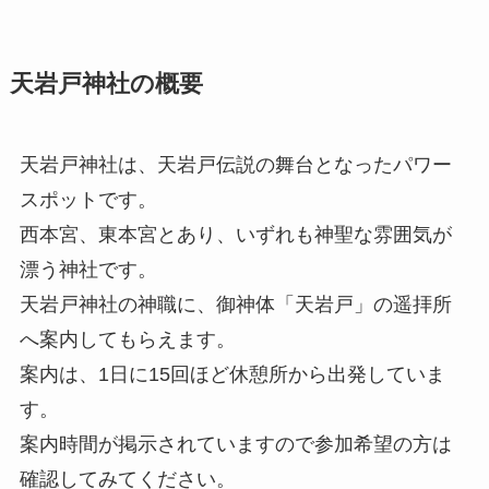
天岩戸神社の概要
天岩戸神社は、天岩戸伝説の舞台となったパワー
スポットです。
西本宮、東本宮とあり、いずれも神聖な雰囲気が
漂う神社です。
天岩戸神社の神職に、御神体「天岩戸」の遥拝所
へ案内してもらえます。
案内は、1日に15回ほど休憩所から出発していま
す。
案内時間が掲示されていますので参加希望の方は
確認してみてください。