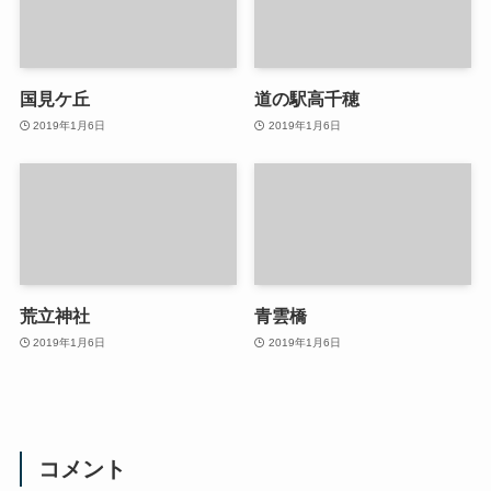
国見ケ丘
道の駅高千穂
2019年1月6日
2019年1月6日
荒立神社
青雲橋
2019年1月6日
2019年1月6日
コメント